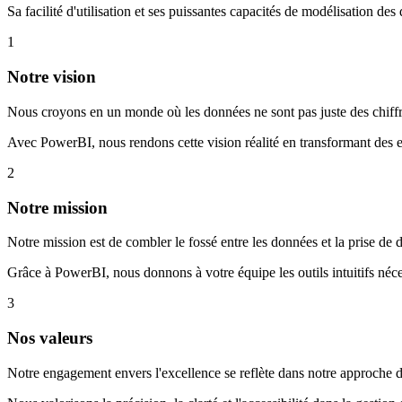
Sa facilité d'utilisation et ses puissantes capacités de modélisation de
1
Notre vision
Nous croyons en un monde où les données ne sont pas juste des chiffre
Avec PowerBI, nous rendons cette vision réalité en transformant des 
2
Notre mission
Notre mission est de combler le fossé entre les données et la prise de 
Grâce à PowerBI, nous donnons à votre équipe les outils intuitifs nécess
3
Nos valeurs
Notre engagement envers l'excellence se reflète dans notre approche 