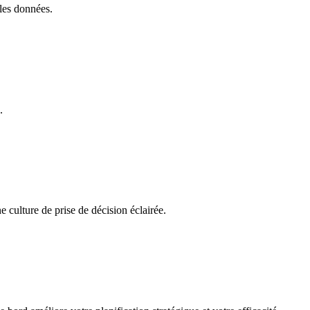
 les données.
.
e culture de prise de décision éclairée.