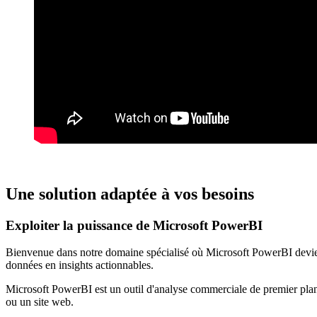
Une solution adaptée à vos besoins
Exploiter la puissance de Microsoft PowerBI
Bienvenue dans notre domaine spécialisé où Microsoft PowerBI devient 
données en insights actionnables.
Microsoft PowerBI est un outil d'analyse commerciale de premier plan q
ou un site web.