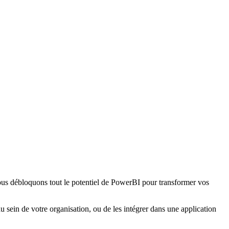
nous débloquons tout le potentiel de PowerBI pour transformer vos
 sein de votre organisation, ou de les intégrer dans une application