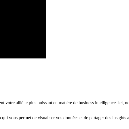
votre allié le plus puissant en matière de business intelligence. Ici, 
ui vous permet de visualiser vos données et de partager des insights au